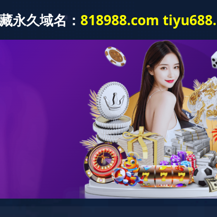
多年专注机床设备制造
M
XINGKONG.COM
卷板机
刨槽机
产品中心
星空