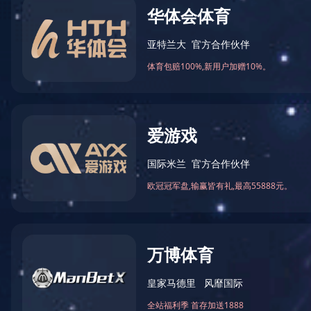
星空
当前位置：
首页
>
新闻中心
>
公司动态
返回