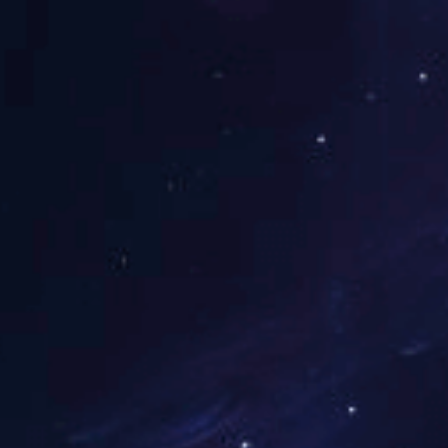
老客户12/1000校平机安全就位，高总，刘总生意兴