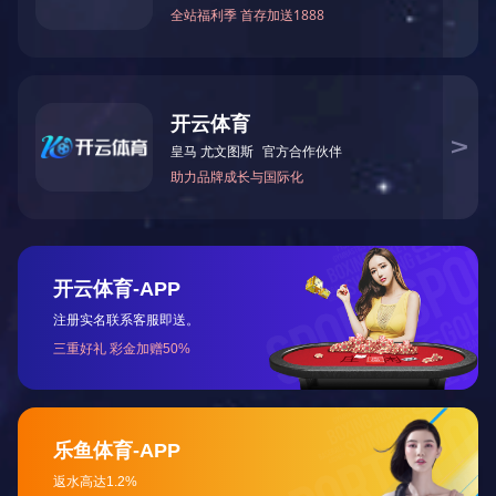
陕西剪板机生产