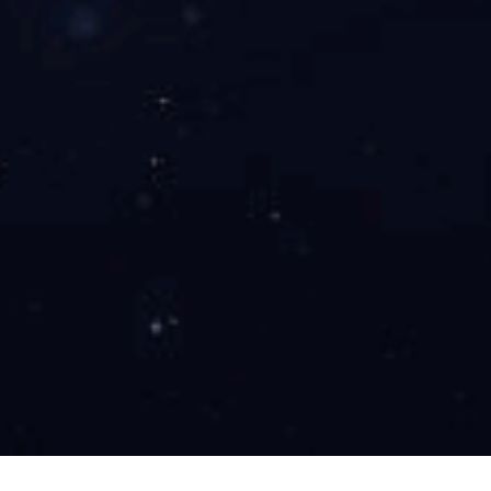
70/2500电液伺服数控XINGKONG.COM星空安全就位，宋总