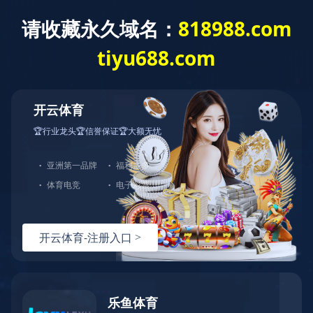
欢迎访问XINGKONG.COM星空官方网站！
欧姆首页
剪板机
XINGKONG.COM
XINGKON
XINGKONG.COM
星空
星空