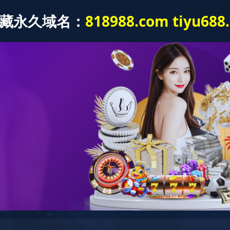
多年专注机床设备制造
M
XINGKONG.COM
卷板机
刨槽机
产品中心
星空