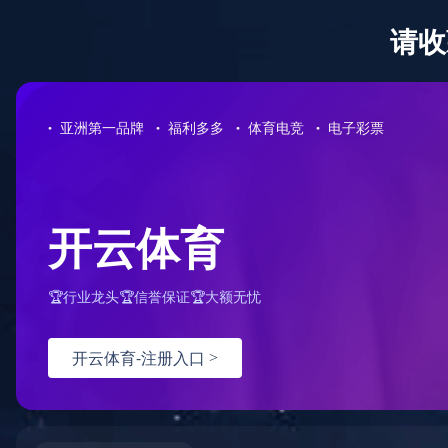
欢迎访问XINGKONG.COM星空官方网站！
欧姆首页
剪板机
XINGKONG.CO
XINGKONG.COM
星空