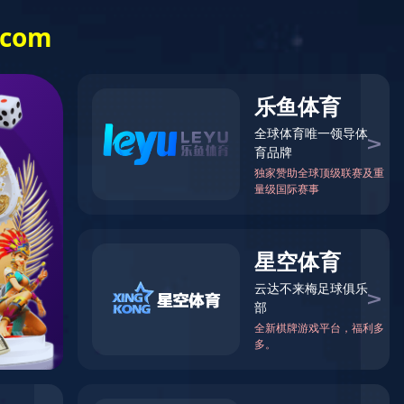
网站地图 /
在线留言 /
联系我们
全国咨询热线
13649244489
用户案例
新闻中心
关于欧姆