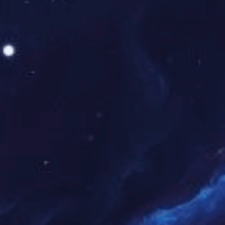
,感谢宝鸡苟总信任。