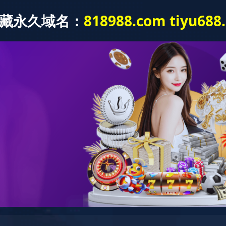
多年专注机床设备制造
M
XINGKONG.COM
卷板机
刨槽机
产品中心
星空