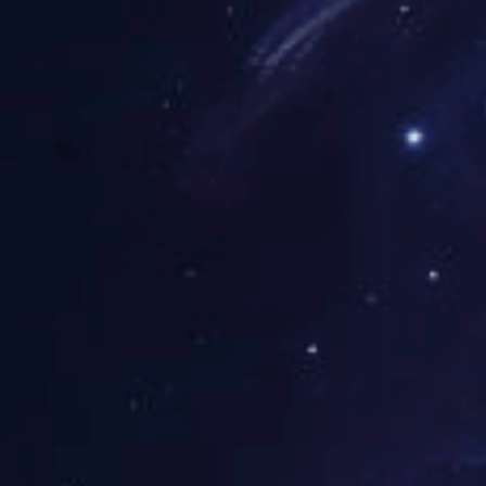
冲床
开式压力机
陕西开式压力机
配件
煤矿支护设备
陕西冲床配件
冲床配件
撕碎机刀片
其他
陕西四柱油压机
四柱油压机
液压切角机
陕西拱梁连接板冲孔机
联合冲剪机