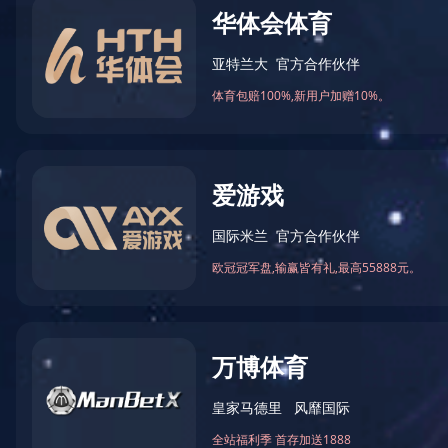
星空
当前位置：
首页
>
产品中心
>
刨槽机
返回
产品中心