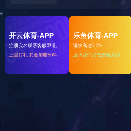
在
剪板机
线
客
剪板机展示
服
陕西剪板机生产
液压闸式陕西剪板机
陕西剪板机车间
XINGKONG.COM星空
200吨6米XINGKONG.COM星空
63吨2500mmXINGKONG.COM星空
XINGKONG.COM星空63/2500
数控XINGKONG.COM星空
XINGKONG.COM星空
陕西切割机展示
陕西切割机车间